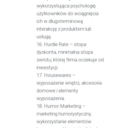
wykorzystująca psychologię
użytkowników do wciągnięcia
ich w długoterminową
interakcję z produktem lub
usługą.
Hurdle Rate – stopa
dyskonta, minimalna stopa
zwrotu, której firma oczekuje od
inwestycji.
Housewares –
wyposażenie wnętrz, akcesoria
domowe i elementy
wyposażenia.
Humor Marketing –
marketing humorystyczny,
wykorzystanie elementów