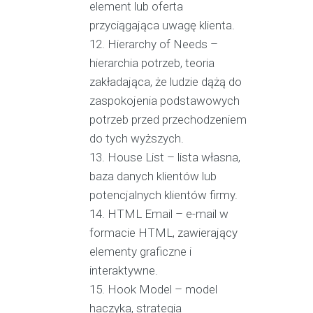
element lub oferta
przyciągająca uwagę klienta.
Hierarchy of Needs –
hierarchia potrzeb, teoria
zakładająca, że ludzie dążą do
zaspokojenia podstawowych
potrzeb przed przechodzeniem
do tych wyższych.
House List – lista własna,
baza danych klientów lub
potencjalnych klientów firmy.
HTML Email – e-mail w
formacie HTML, zawierający
elementy graficzne i
interaktywne.
Hook Model – model
haczyka, strategia