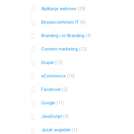
Aplikacje webowe
(29)
Bezpieczeństwo IT
(6)
Branding i re-Branding
(4)
Content marketing
(12)
Drupal
(12)
eCommerce
(10)
Facebook
(2)
Google
(11)
JavaScript
(5)
Język angielski
(1)