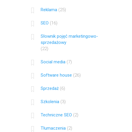
Reklama
(25)
SEO
(16)
Słownik pojęć marketingowo-
sprzedażowy
(22)
Social media
(7)
Software house
(26)
Sprzedaż
(6)
Szkolenia
(3)
Techniczne SEO
(2)
Tłumaczenia
(2)