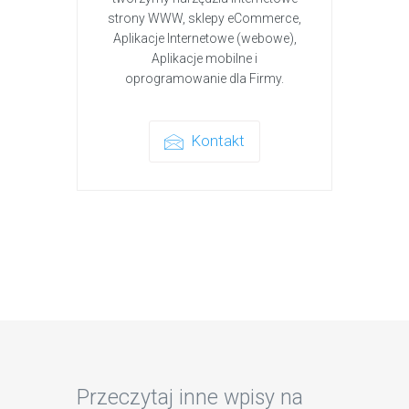
strony WWW, sklepy eCommerce,
Aplikacje Internetowe (webowe),
Aplikacje mobilne i
oprogramowanie dla Firmy.
Kontakt
Przeczytaj inne wpisy na