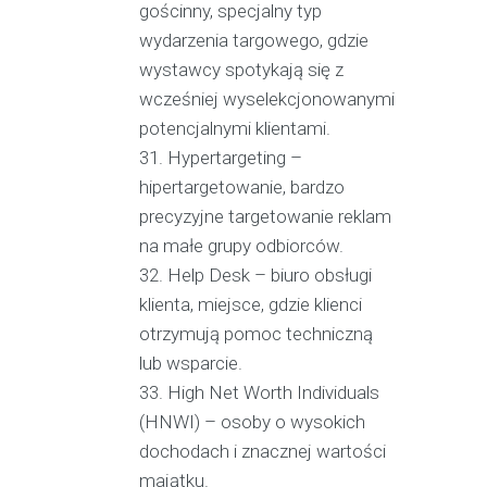
gościnny, specjalny typ
wydarzenia targowego, gdzie
wystawcy spotykają się z
wcześniej wyselekcjonowanymi
potencjalnymi klientami.
Hypertargeting –
hipertargetowanie, bardzo
precyzyjne targetowanie reklam
na małe grupy odbiorców.
Help Desk – biuro obsługi
klienta, miejsce, gdzie klienci
otrzymują pomoc techniczną
lub wsparcie.
High Net Worth Individuals
(HNWI) – osoby o wysokich
dochodach i znacznej wartości
majątku.