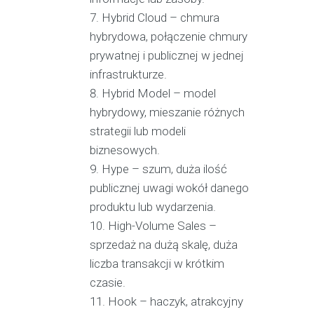
Hybrid Cloud – chmura
hybrydowa, połączenie chmury
prywatnej i publicznej w jednej
infrastrukturze.
Hybrid Model – model
hybrydowy, mieszanie różnych
strategii lub modeli
biznesowych.
Hype – szum, duża ilość
publicznej uwagi wokół danego
produktu lub wydarzenia.
High-Volume Sales –
sprzedaż na dużą skalę, duża
liczba transakcji w krótkim
czasie.
Hook – haczyk, atrakcyjny