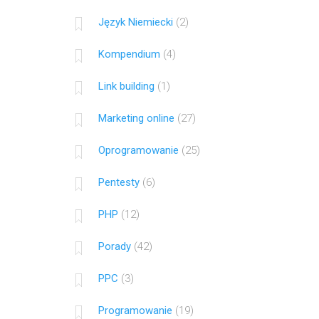
Język Niemiecki
(2)
Kompendium
(4)
Link building
(1)
Marketing online
(27)
Oprogramowanie
(25)
Pentesty
(6)
PHP
(12)
Porady
(42)
PPC
(3)
Programowanie
(19)