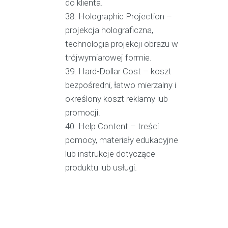
do klienta.
Holographic Projection –
projekcja holograficzna,
technologia projekcji obrazu w
trójwymiarowej formie.
Hard-Dollar Cost – koszt
bezpośredni, łatwo mierzalny i
określony koszt reklamy lub
promocji.
Help Content – treści
pomocy, materiały edukacyjne
lub instrukcje dotyczące
produktu lub usługi.