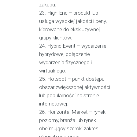
zakupu.
High-End – produkt lub
usługa wysokiej jakości i ceny,
kierowane do ekskluzywnej
grupy klientów.
Hybrid Event – wydarzenie
hybrydowe, połączenie
wydarzenia fizycznego i
wirtualnego.
Hotspot – punkt dostępu,
obszar zwiększonej aktywności
lub popularności na stronie
internetowej.
Horizontal Market – rynek
poziomy, branża lub rynek
obejmujący szeroki zakres
różnych sektorów.