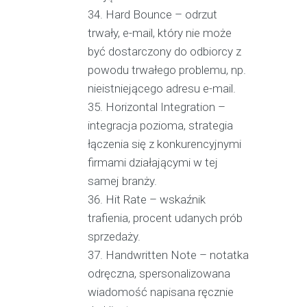
Hard Bounce – odrzut
trwały, e-mail, który nie może
być dostarczony do odbiorcy z
powodu trwałego problemu, np.
nieistniejącego adresu e-mail.
Horizontal Integration –
integracja pozioma, strategia
łączenia się z konkurencyjnymi
firmami działającymi w tej
samej branży.
Hit Rate – wskaźnik
trafienia, procent udanych prób
sprzedaży.
Handwritten Note – notatka
odręczna, spersonalizowana
wiadomość napisana ręcznie