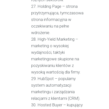
Holding Page – strona
przytrzymująca, tymczasowa
strona informacyjna w
oczekiwaniu na pełne
wdrożenie.
High-Yield Marketing –
marketing o wysokiej
wydajności, taktyki
marketingowe skupione na
pozyskiwaniu klientów z
wysoką wartością dla firmy.
HubSpot – popularny
system automatyzacji
marketingu i zarządzania
relacjami z klientami (CRM).
Hosted Buyer – kupujący