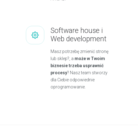
Software house i
Web development
Masz potrzebę zmienić stronę
lub sklep?, a
może w Twoim
biznesie trzeba usprawnić
procesy
? Nasz team stworzy
dla Ciebie odpowiednie
oprogramowanie.