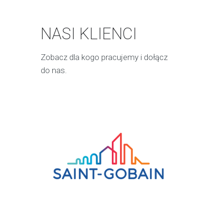
NASI KLIENCI
Zobacz dla kogo pracujemy i dołącz
do nas.