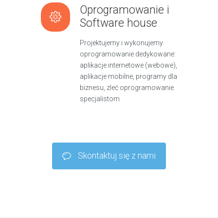
Oprogramowanie i
Software house
Projektujemy i wykonujemy
oprogramowanie dedykowane:
aplikacje internetowe (webowe),
aplikacje mobilne, programy dla
biznesu, zleć oprogramowanie
specjalistom
Skontaktuj się z nami