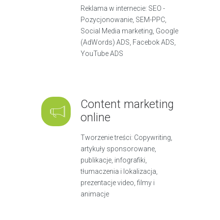
Reklama w internecie: SEO -
Pozycjonowanie, SEM-PPC,
Social Media marketing, Google
(AdWords) ADS, Facebok ADS,
YouTube ADS
Content marketing
online
Tworzenie treści: Copywriting,
artykuły sponsorowane,
publikacje, infografiki,
tłumaczenia i lokalizacja,
prezentacje video, filmy i
animacje