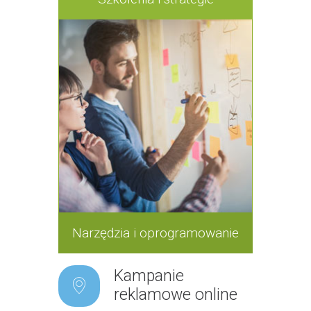
Narzędzia i oprogramowanie
Kampanie
reklamowe online