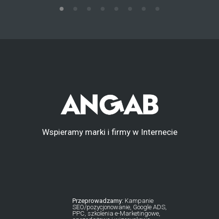
Wspieramy marki i firmy w Internecie
Przeprowadzamy:
Kampanie
SEO/pozycjonowanie, Google ADS,
PPC, szkolenia e-Marketingowe,