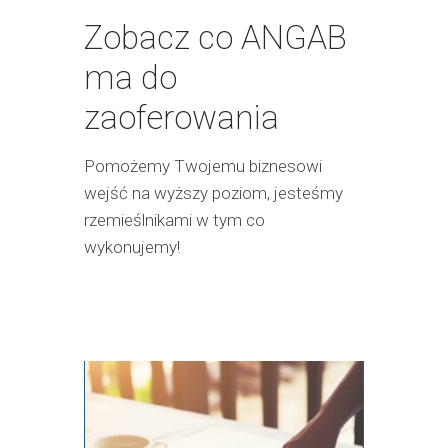
Zobacz co ANGAB
ma do
zaoferowania
Pomożemy Twojemu biznesowi
wejść na wyższy poziom, jesteśmy
rzemieślnikami w tym co
wykonujemy!