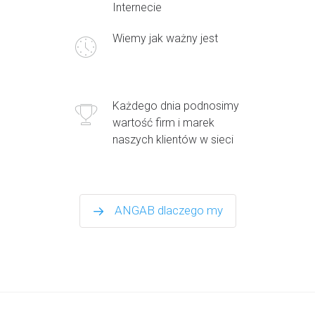
Internecie
Wiemy jak ważny jest
Każdego dnia podnosimy
wartość firm i marek
naszych klientów w sieci
ANGAB dlaczego my