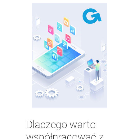
Dlaczego warto
współpracować z