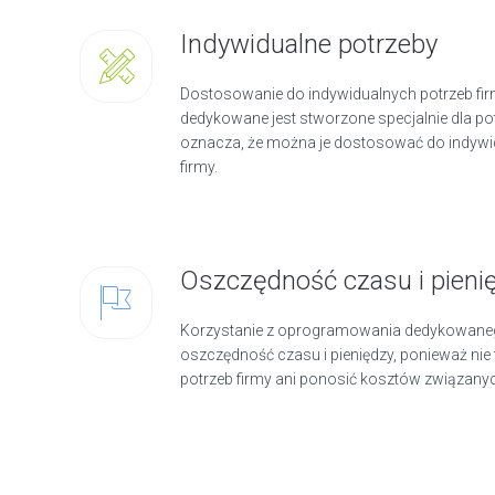
Indywidualne potrzeby
Dostosowanie do indywidualnych potrzeb f
dedykowane jest stworzone specjalnie dla pot
oznacza, że można je dostosować do indywi
firmy.
Oszczędność czasu i pieni
Korzystanie z oprogramowania dedykowane
oszczędność czasu i pieniędzy, ponieważ ni
potrzeb firmy ani ponosić kosztów związanych