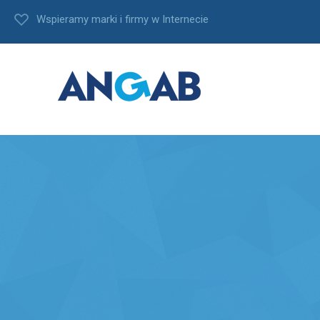
Wspieramy marki i firmy w Internecie