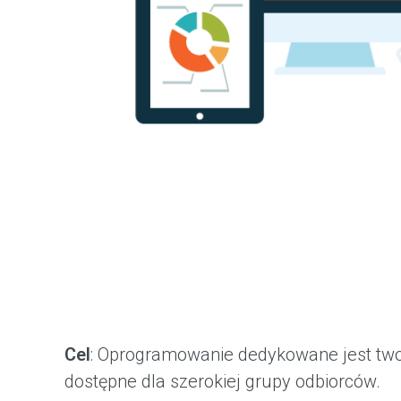
Cel
: Oprogramowanie dedykowane jest twor
dostępne dla szerokiej grupy odbiorców.