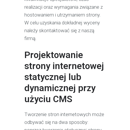
realizacji oraz wymagania związane z
hostowaniem i utrzymaniem strony.
W celu uzyskania dokładnej wyceny
należy skontaktować się z naszą
firmą.
Projektowanie
strony internetowej
statycznej lub
dynamicznej przy
użyciu CMS
Tworzenie stron internetowych może
odbywać się na dwa sposoby: