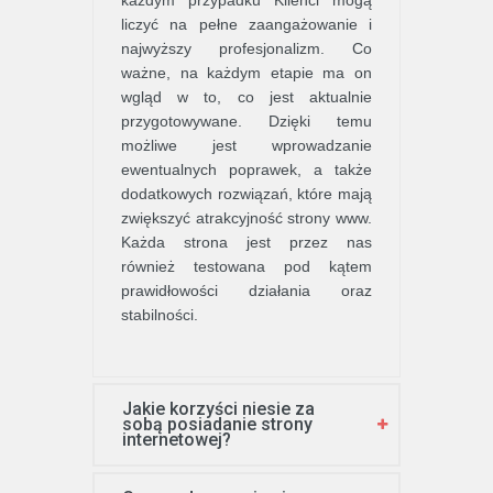
liczyć na pełne zaangażowanie i
najwyższy profesjonalizm. Co
ważne, na każdym etapie ma on
wgląd w to, co jest aktualnie
przygotowywane. Dzięki temu
możliwe jest wprowadzanie
ewentualnych poprawek, a także
dodatkowych rozwiązań, które mają
zwiększyć atrakcyjność strony www.
Każda strona jest przez nas
również testowana pod kątem
prawidłowości działania oraz
stabilności.
Jakie korzyści niesie za
sobą posiadanie strony
internetowej?