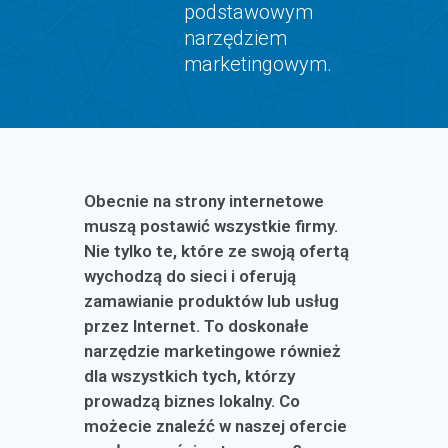
podstawowym
narzędziem
marketingowym.
Obecnie na strony internetowe
muszą postawić wszystkie firmy.
Nie tylko te, które ze swoją ofertą
wychodzą do sieci i oferują
zamawianie produktów lub usług
przez Internet. To doskonałe
narzędzie marketingowe również
dla wszystkich tych, którzy
prowadzą biznes lokalny. Co
możecie znaleźć w naszej ofercie