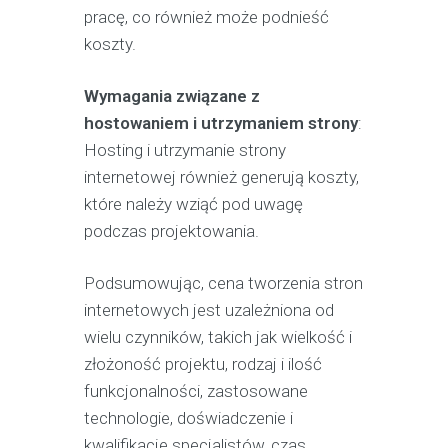
pracę, co również może podnieść
koszty.
Wymagania związane z
hostowaniem i utrzymaniem strony
:
Hosting i utrzymanie strony
internetowej również generują koszty,
które należy wziąć pod uwagę
podczas projektowania.
Podsumowując, cena tworzenia stron
internetowych jest uzależniona od
wielu czynników, takich jak wielkość i
złożoność projektu, rodzaj i ilość
funkcjonalności, zastosowane
technologie, doświadczenie i
kwalifikacje specjalistów, czas