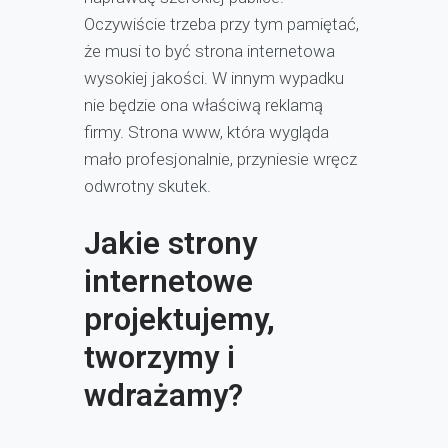
Oczywiście trzeba przy tym pamiętać,
że musi to być strona internetowa
wysokiej jakości. W innym wypadku
nie będzie ona właściwą reklamą
firmy. Strona www, która wygląda
mało profesjonalnie, przyniesie wręcz
odwrotny skutek.
Jakie strony
internetowe
projektujemy,
tworzymy i
wdrażamy?