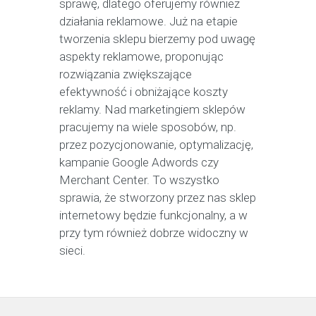
sprawę, dlatego oferujemy również
działania reklamowe. Już na etapie
tworzenia sklepu bierzemy pod uwagę
aspekty reklamowe, proponując
rozwiązania zwiększające
efektywność i obniżające koszty
reklamy. Nad marketingiem sklepów
pracujemy na wiele sposobów, np.
przez pozycjonowanie, optymalizację,
kampanie Google Adwords czy
Merchant Center. To wszystko
sprawia, że stworzony przez nas sklep
internetowy będzie funkcjonalny, a w
przy tym również dobrze widoczny w
sieci.