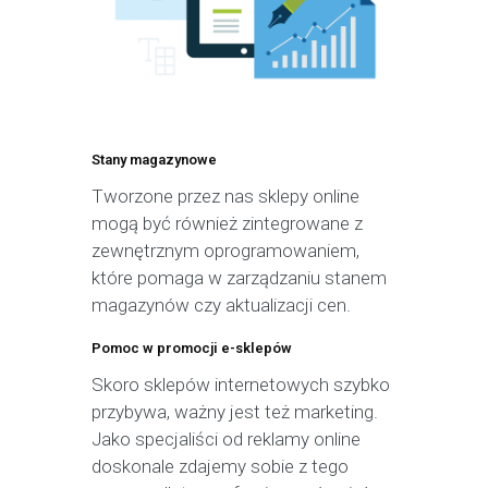
Stany magazynowe
Tworzone przez nas sklepy online
mogą być również zintegrowane z
zewnętrznym oprogramowaniem,
które pomaga w zarządzaniu stanem
magazynów czy aktualizacji cen.
Pomoc w promocji e-sklepów
Skoro sklepów internetowych szybko
przybywa, ważny jest też marketing.
Jako specjaliści od reklamy online
doskonale zdajemy sobie z tego