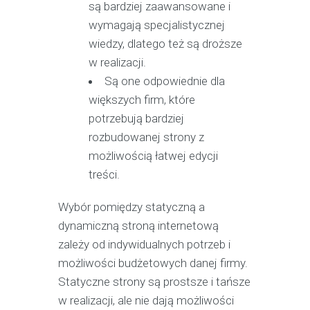
są bardziej zaawansowane i
wymagają specjalistycznej
wiedzy, dlatego też są droższe
w realizacji.
Są one odpowiednie dla
większych firm, które
potrzebują bardziej
rozbudowanej strony z
możliwością łatwej edycji
treści.
Wybór pomiędzy statyczną a
dynamiczną stroną internetową
zależy od indywidualnych potrzeb i
możliwości budżetowych danej firmy.
Statyczne strony są prostsze i tańsze
w realizacji, ale nie dają możliwości