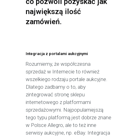
co pozwoli pozyskać jak
największą ilość
zamówień.
Integracja z portalami aukcyjnymi
Rozumiemy, że współczesna
sprzedaż w Internecie to również
wszelkiego rodzaju portale aukcyjne.
Dlatego zadbamy o to, aby
zintegrować stronę sklepu
internetowego z platformami
sprzedażowymi. Najpopularniejszą
tego typu platformą jest dobrze znane
w Polsce Allegro, ale to też inne
serwisy aukcyjne, np. eBay. Integracja