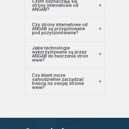
Czym odznaczają się
strony internetowe od
ANGAB?
Czy strony internetowe od
ANGAB są przygotowane
pod pozycjonowanie?
Jakie technologie
wykorzystywane są przez
ANGAB do tworzenia stron
www?
Czy klient może
samodzielnie zarządzać
treścią na swojej stronie
www?