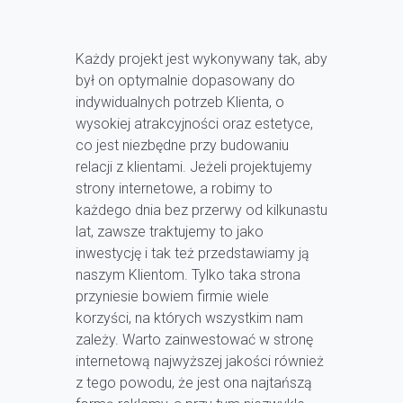
Każdy projekt jest wykonywany tak, aby
był on optymalnie dopasowany do
indywidualnych potrzeb Klienta, o
wysokiej atrakcyjności oraz estetyce,
co jest niezbędne przy budowaniu
relacji z klientami. Jeżeli projektujemy
strony internetowe, a robimy to
każdego dnia bez przerwy od kilkunastu
lat, zawsze traktujemy to jako
inwestycję i tak też przedstawiamy ją
naszym Klientom. Tylko taka strona
przyniesie bowiem firmie wiele
korzyści, na których wszystkim nam
zależy. Warto zainwestować w stronę
internetową najwyższej jakości również
z tego powodu, że jest ona najtańszą