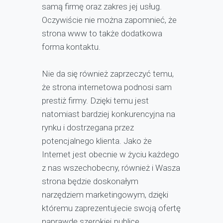
samą firmę oraz zakres jej usług.
Oczywiście nie można zapomnieć, że
strona www to także dodatkowa
forma kontaktu.
Nie da się również zaprzeczyć temu,
że strona internetowa podnosi sam
prestiż firmy. Dzięki temu jest
natomiast bardziej konkurencyjna na
rynku i dostrzegana przez
potencjalnego klienta. Jako że
Internet jest obecnie w życiu każdego
z nas wszechobecny, również i Wasza
strona będzie doskonałym
narzędziem marketingowym, dzięki
któremu zaprezentujecie swoją ofertę
naprawdę szerokiej publice.