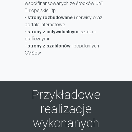
współfinansowanych ze środków Unii
Europejskiej itp.
-
strony rozbudowane
i serwisy oraz
portale internetowe
-
strony z indywidualnymi
szatami
graficznymi
-
strony z szablonów
i popularnych
CMSów
Przykładowe
realizacje
wykonanych