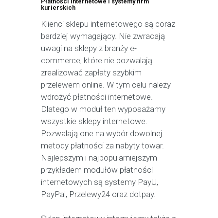
Płatności internetowe i systemy firm
kurierskich
Klienci sklepu internetowego są coraz
bardziej wymagający. Nie zwracają
uwagi na sklepy z branży e-
commerce, które nie pozwalają
zrealizować zapłaty szybkim
przelewem online. W tym celu należy
wdrożyć płatności internetowe.
Dlatego w moduł ten wyposażamy
wszystkie sklepy internetowe.
Pozwalają one na wybór dowolnej
metody płatności za nabyty towar.
Najlepszym i najpopularniejszym
przykładem modułów płatności
internetowych są systemy PayU,
PayPal, Przelewy24 oraz dotpay.