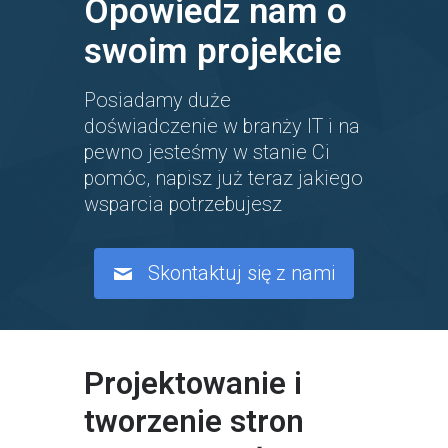
Opowiedz nam o
swoim projekcie
Posiadamy duże
doświadczenie w branży IT i na
pewno jesteśmy w stanie Ci
pomóc, napisz już teraz jakiego
wsparcia potrzebujesz
Skontaktuj się z nami
Projektowanie i
tworzenie stron