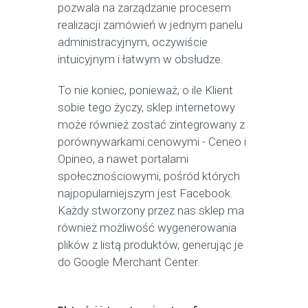
pozwala na zarządzanie procesem
realizacji zamówień w jednym panelu
administracyjnym, oczywiście
intuicyjnym i łatwym w obsłudze.
To nie koniec, ponieważ, o ile Klient
sobie tego życzy, sklep internetowy
może również zostać zintegrowany z
porównywarkami cenowymi - Ceneo i
Opineo, a nawet portalami
społecznościowymi, pośród których
najpopularniejszym jest Facebook.
Każdy stworzony przez nas sklep ma
również możliwość wygenerowania
plików z listą produktów, generując je
do Google Merchant Center.