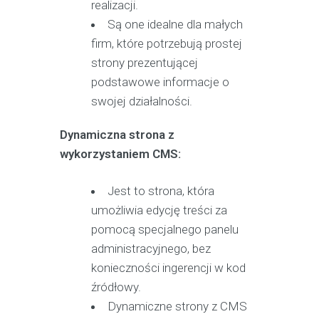
realizacji.
Są one idealne dla małych
firm, które potrzebują prostej
strony prezentującej
podstawowe informacje o
swojej działalności.
Dynamiczna strona z
wykorzystaniem CMS:
Jest to strona, która
umożliwia edycję treści za
pomocą specjalnego panelu
administracyjnego, bez
konieczności ingerencji w kod
źródłowy.
Dynamiczne strony z CMS