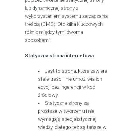
poprzez tworzenie statycznej strony
lub dynamicznej strony z
wykorzystaniem systemu zarządzania
treścią (CMS). Oto kilka kluczowych
różnic między tymi dwoma
sposobami:
Statyczna strona internetowa:
Jest to strona, która zawiera
stałe treści i nie umożliwia ich
edycji bez ingerencji w kod
źródłowy.
Statyczne strony są
prostsze w tworzeniu i nie
wymagają specjalistycznej
wiedzy, dlatego też są tańsze w