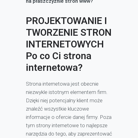
na płaszczyźnie stron www?
PROJEKTOWANIE I
TWORZENIE STRON
INTERNETOWYCH
Po co Ci strona
internetowa?
Strona internetowa jest obecnie
niezwykle istotnym elementem firm.
Dzięki niej potencjalny klient może
znaleźć wszystkie kluczowe
informacje o ofercie danej firmy. Poza
tym strony internetowe to najlepsze
narzędzia do tego, aby zaprezentować