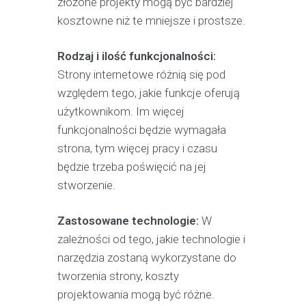
złożone projekty mogą być bardziej
kosztowne niż te mniejsze i prostsze.
Rodzaj i ilość funkcjonalności:
Strony internetowe różnią się pod
względem tego, jakie funkcje oferują
użytkownikom. Im więcej
funkcjonalności będzie wymagała
strona, tym więcej pracy i czasu
będzie trzeba poświęcić na jej
stworzenie.
Zastosowane technologie:
W
zależności od tego, jakie technologie i
narzędzia zostaną wykorzystane do
tworzenia strony, koszty
projektowania mogą być różne.