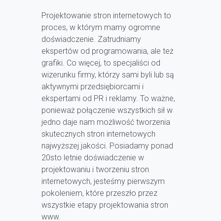
Projektowanie stron internetowych to
proces, w którym mamy ogromne
doświadczenie. Zatrudniamy
ekspertów od programowania, ale też
grafiki. Co więcej, to specjaliści od
wizerunku firmy, którzy sami byli lub są
aktywnymi przedsiębiorcami i
ekspertami od PR i reklamy. To ważne,
ponieważ połączenie wszystkich sił w
jedno daje nam możliwość tworzenia
skutecznych stron internetowych
najwyższej jakości. Posiadamy ponad
20sto letnie doświadczenie w
projektowaniu i tworzeniu stron
internetowych, jesteśmy pierwszym
pokoleniem, które przeszło przez
wszystkie etapy projektowania stron
www.