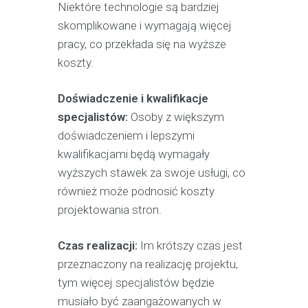
Niektóre technologie są bardziej
skomplikowane i wymagają więcej
pracy, co przekłada się na wyższe
koszty.
Doświadczenie i kwalifikacje
specjalistów:
Osoby z większym
doświadczeniem i lepszymi
kwalifikacjami będą wymagały
wyższych stawek za swoje usługi, co
również może podnosić koszty
projektowania stron.
Czas realizacji:
Im krótszy czas jest
przeznaczony na realizację projektu,
tym więcej specjalistów będzie
musiało być zaangażowanych w