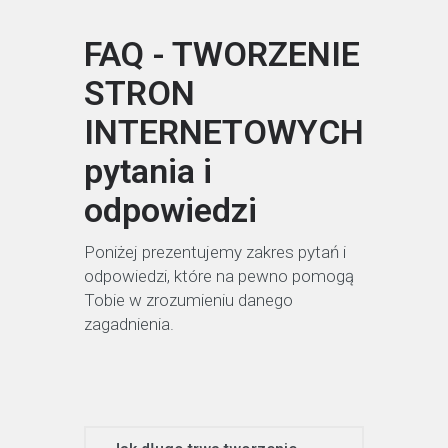
FAQ - TWORZENIE
STRON
INTERNETOWYCH
pytania i
odpowiedzi
Poniżej prezentujemy zakres pytań i
odpowiedzi, które na pewno pomogą
Tobie w zrozumieniu danego
zagadnienia.