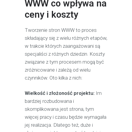
WWW co wpływa na
ceny i koszty
Tworzenie stron WWW to proces
składający się z wielu różnych etapów,
w trakcie których zaangażowani są
specjaliści z różnych dziedzin. Koszty
związane z tym procesem mogą być
zróżnicowane i zależą od wielu
czynników. Oto kilka z nich:
Wielkość i złożoność projektu:
Im
bardziej rozbudowana i
skomplikowana jest strona, tym
więcej pracy i czasu będzie wymagała
jej realizacja. Dlatego też, duże i