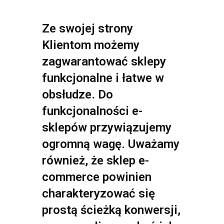
Ze swojej strony
Klientom możemy
zagwarantować sklepy
funkcjonalne i łatwe w
obsłudze. Do
funkcjonalności e-
sklepów przywiązujemy
ogromną wagę. Uważamy
również, że sklep e-
commerce powinien
charakteryzować się
prostą ścieżką konwersji,