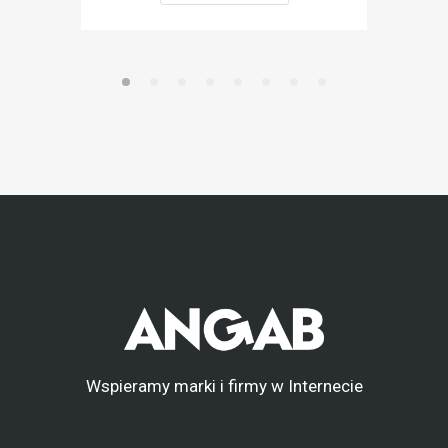
Wspieramy marki i firmy w Internecie