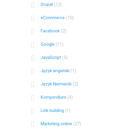
Drupal
(12)
eCommerce
(10)
Facebook
(2)
Google
(11)
JavaScript
(5)
Język angielski
(1)
Język Niemiecki
(2)
Kompendium
(4)
Link building
(1)
Marketing online
(27)