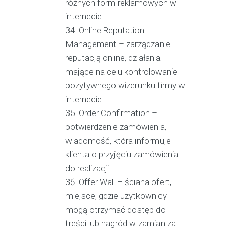
różnych form reklamowych w
internecie.
Online Reputation
Management – zarządzanie
reputacją online, działania
mające na celu kontrolowanie
pozytywnego wizerunku firmy w
internecie.
Order Confirmation –
potwierdzenie zamówienia,
wiadomość, która informuje
klienta o przyjęciu zamówienia
do realizacji.
Offer Wall – ściana ofert,
miejsce, gdzie użytkownicy
mogą otrzymać dostęp do
treści lub nagród w zamian za