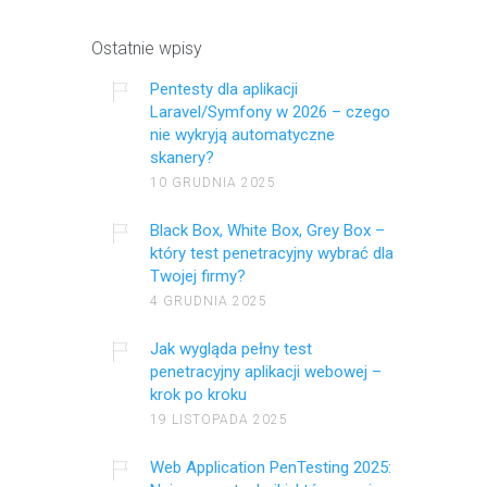
Ostatnie wpisy
Pentesty dla aplikacji
Laravel/Symfony w 2026 – czego
nie wykryją automatyczne
skanery?
10 GRUDNIA 2025
Black Box, White Box, Grey Box –
który test penetracyjny wybrać dla
Twojej firmy?
4 GRUDNIA 2025
Jak wygląda pełny test
penetracyjny aplikacji webowej –
krok po kroku
19 LISTOPADA 2025
Web Application PenTesting 2025: