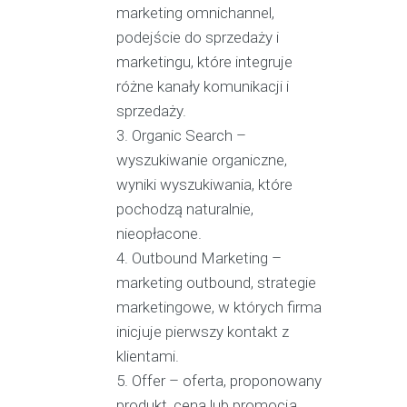
marketing omnichannel,
podejście do sprzedaży i
marketingu, które integruje
różne kanały komunikacji i
sprzedaży.
Organic Search –
wyszukiwanie organiczne,
wyniki wyszukiwania, które
pochodzą naturalnie,
nieopłacone.
Outbound Marketing –
marketing outbound, strategie
marketingowe, w których firma
inicjuje pierwszy kontakt z
klientami.
Offer – oferta, proponowany
produkt, cena lub promocja