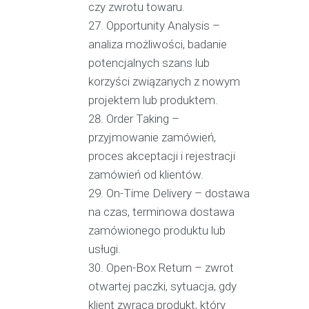
czy zwrotu towaru.
Opportunity Analysis –
analiza możliwości, badanie
potencjalnych szans lub
korzyści związanych z nowym
projektem lub produktem.
Order Taking –
przyjmowanie zamówień,
proces akceptacji i rejestracji
zamówień od klientów.
On-Time Delivery – dostawa
na czas, terminowa dostawa
zamówionego produktu lub
usługi.
Open-Box Return – zwrot
otwartej paczki, sytuacja, gdy
klient zwraca produkt, który