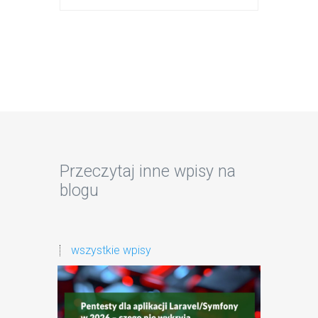
Przeczytaj inne wpisy na
blogu
wszystkie wpisy