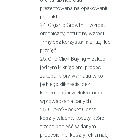
prezentowana na opakowaniu
produktu.
Organic Growth – wzrost
organiczny, naturalny wzrost
firmy bez korzystania z fuzji lub
przejęć.
One-Click Buying – zakup
jednym kliknięciem, proces
zakupu, który wymaga tylko
jednego kliknięcia, bez
konieczności wielokrotnego
wprowadzania danych.
Out-of-Pocket Costs –
koszty własne, koszty, które
trzeba ponieść w danym
procesie, np. koszty reklamacji