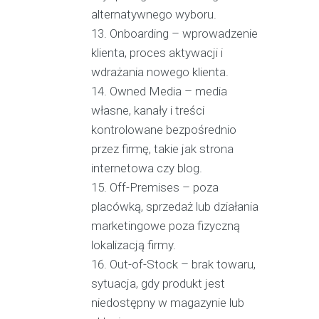
alternatywnego wyboru.
Onboarding – wprowadzenie
klienta, proces aktywacji i
wdrażania nowego klienta.
Owned Media – media
własne, kanały i treści
kontrolowane bezpośrednio
przez firmę, takie jak strona
internetowa czy blog.
Off-Premises – poza
placówką, sprzedaż lub działania
marketingowe poza fizyczną
lokalizacją firmy.
Out-of-Stock – brak towaru,
sytuacja, gdy produkt jest
niedostępny w magazynie lub