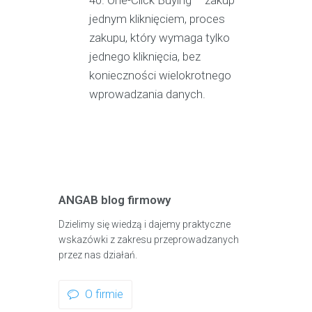
jednym kliknięciem, proces
zakupu, który wymaga tylko
jednego kliknięcia, bez
konieczności wielokrotnego
wprowadzania danych.
ANGAB blog firmowy
Dzielimy się wiedzą i dajemy praktyczne
wskazówki z zakresu przeprowadzanych
przez nas działań.
O firmie