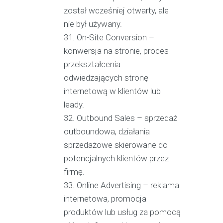
został wcześniej otwarty, ale
nie był używany.
On-Site Conversion –
konwersja na stronie, proces
przekształcenia
odwiedzających stronę
internetową w klientów lub
leady.
Outbound Sales – sprzedaż
outboundowa, działania
sprzedażowe skierowane do
potencjalnych klientów przez
firmę.
Online Advertising – reklama
internetowa, promocja
produktów lub usług za pomocą