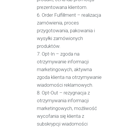
prezentowana klientom.
Order Fulfillment – realizacja
zamówienia, proces
przygotowania, pakowania i
wysyłki zamówionych
produktów.
Opt-In – zgoda na
otrzymywanie informacji
marketingowych, aktywna
zgoda klienta na otrzymywanie
wiadomości reklamowych.
Opt-Out – rezygnacja z
otrzymywania informacji
marketingowych, możliwość
wycofania się klienta z
subskrypcji wiadomości