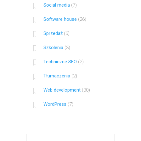
Social media
(7)
Software house
(26)
Sprzedaż
(6)
Szkolenia
(3)
Techniczne SEO
(2)
Tłumaczenia
(2)
Web development
(30)
WordPress
(7)