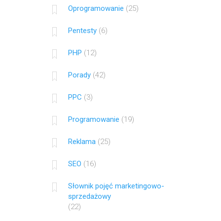
Oprogramowanie
(25)
Pentesty
(6)
PHP
(12)
Porady
(42)
PPC
(3)
Programowanie
(19)
Reklama
(25)
SEO
(16)
Słownik pojęć marketingowo-
sprzedażowy
(22)