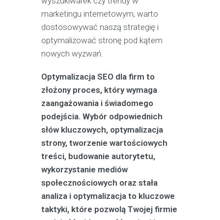
wyszukiwarek czy trendy w
marketingu internetowym, warto
dostosowywać naszą strategię i
optymalizować stronę pod kątem
nowych wyzwań.
Optymalizacja SEO dla firm to
złożony proces, który wymaga
zaangażowania i świadomego
podejścia. Wybór odpowiednich
słów kluczowych, optymalizacja
strony, tworzenie wartościowych
treści, budowanie autorytetu,
wykorzystanie mediów
społecznościowych oraz stała
analiza i optymalizacja to kluczowe
taktyki, które pozwolą Twojej firmie