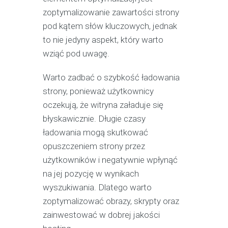
zoptymalizowanie zawartości strony
pod kątem słów kluczowych, jednak
to nie jedyny aspekt, który warto
wziąć pod uwagę.
Warto zadbać o szybkość ładowania
strony, ponieważ użytkownicy
oczekują, że witryna załaduje się
błyskawicznie. Długie czasy
ładowania mogą skutkować
opuszczeniem strony przez
użytkowników i negatywnie wpłynąć
na jej pozycję w wynikach
wyszukiwania. Dlatego warto
zoptymalizować obrazy, skrypty oraz
zainwestować w dobrej jakości