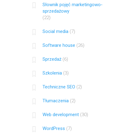
Słownik pojęć marketingowo-
sprzedażowy
(22)
Social media
(7)
Software house
(26)
Sprzedaż
(6)
Szkolenia
(3)
Techniczne SEO
(2)
Tłumaczenia
(2)
Web development
(30)
WordPress
(7)