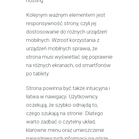
hosting.
Kolejnym ważnym elementem jest
responsywność strony, czyli jej
dostosowanie do różnych urządzeń
mobilnych. Wzrost korzystania z
urządzeń mobilnych sprawia, że
strona musi wyświetlać się poprawnie
na różnych ekranach, od smartfonów
po tablety.
Strona powinna być także intuicyjna i
łatwa w nawigacji. Użytkownicy
oczekują, że szybko odnajdą to,
czego szukają na stronie. Dlatego
warto zadbać o czytelny układ,
klarowne menu oraz umieszczenie
najważniejszych informacji na górze