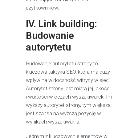
użytkowników.
IV. Link building:
Budowanie
autorytetu
Budowanie autorytetu strony to
kluczowa taktyka SEO, która ma duży
wpływ na widoczność witryny w sieci.
Autorytet strony jest miarą jej jakości
i wartości w oczach wyszukiwarek. Im
wyższy autorytet strony, tym większa
jest szansa na wyższą pozycję w
wynikach wyszukiwania.
Jednym z kluczowych elementów w