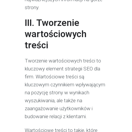
strony.
III. Tworzenie
wartościowych
treści
Tworzenie wartościowych treści to
kluczowy element strategii SEO dla
firm. Wartościowe treści są
kluczowym czynnikiem wpływającym
na pozycję strony w wynikach
wyszukiwania, ale także na
zaangażowanie użytkowników i
budowanie relacji z klientami.
Wartościowe treści to takie, które