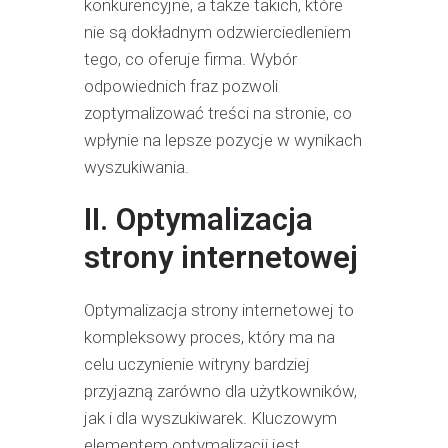
konkurencyjne, a także takich, które
nie są dokładnym odzwierciedleniem
tego, co oferuje firma. Wybór
odpowiednich fraz pozwoli
zoptymalizować treści na stronie, co
wpłynie na lepsze pozycje w wynikach
wyszukiwania.
II. Optymalizacja
strony internetowej
Optymalizacja strony internetowej to
kompleksowy proces, który ma na
celu uczynienie witryny bardziej
przyjazną zarówno dla użytkowników,
jak i dla wyszukiwarek. Kluczowym
elementem optymalizacji jest