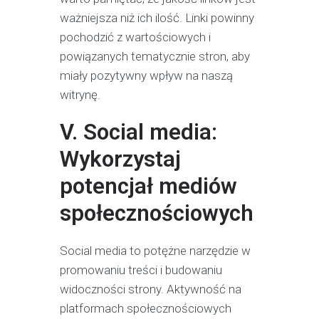
ważniejsza niż ich ilość. Linki powinny
pochodzić z wartościowych i
powiązanych tematycznie stron, aby
miały pozytywny wpływ na naszą
witrynę.
V. Social media:
Wykorzystaj
potencjał mediów
społecznościowych
Social media to potężne narzędzie w
promowaniu treści i budowaniu
widoczności strony. Aktywność na
platformach społecznościowych