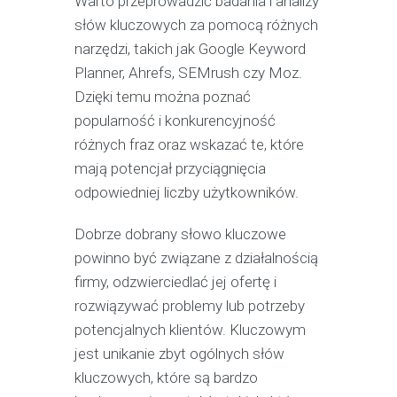
Warto przeprowadzić badania i analizy
słów kluczowych za pomocą różnych
narzędzi, takich jak Google Keyword
Planner, Ahrefs, SEMrush czy Moz.
Dzięki temu można poznać
popularność i konkurencyjność
różnych fraz oraz wskazać te, które
mają potencjał przyciągnięcia
odpowiedniej liczby użytkowników.
Dobrze dobrany słowo kluczowe
powinno być związane z działalnością
firmy, odzwierciedlać jej ofertę i
rozwiązywać problemy lub potrzeby
potencjalnych klientów. Kluczowym
jest unikanie zbyt ogólnych słów
kluczowych, które są bardzo