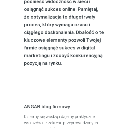
podnieść widoczność w sieci i
osiągnąć sukces online. Pamiętaj,
że optymalizacja to długotrwały
proces, który wymaga czasu i
ciągłego doskonalenia. Dbałość o te
kluczowe elementy pozwoli Twojej
firmie osiągnąć sukces w digital
marketingu i zdobyć konkurencyjną
pozycję na rynku.
ANGAB blog firmowy
Dzielimy się wiedzą i dajemy praktyczne
wskazówki z zakresu przeprowadzanych