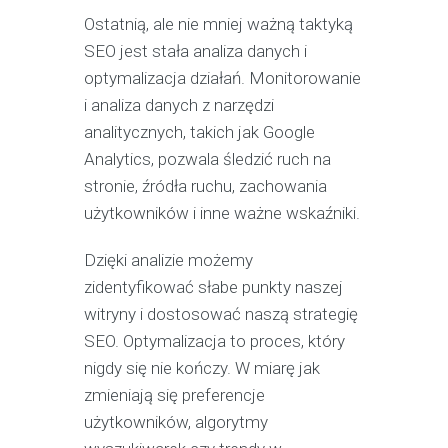
Ostatnią, ale nie mniej ważną taktyką
SEO jest stała analiza danych i
optymalizacja działań. Monitorowanie
i analiza danych z narzędzi
analitycznych, takich jak Google
Analytics, pozwala śledzić ruch na
stronie, źródła ruchu, zachowania
użytkowników i inne ważne wskaźniki.
Dzięki analizie możemy
zidentyfikować słabe punkty naszej
witryny i dostosować naszą strategię
SEO. Optymalizacja to proces, który
nigdy się nie kończy. W miarę jak
zmieniają się preferencje
użytkowników, algorytmy