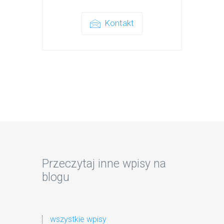
Kontakt
Przeczytaj inne wpisy na
blogu
wszystkie wpisy