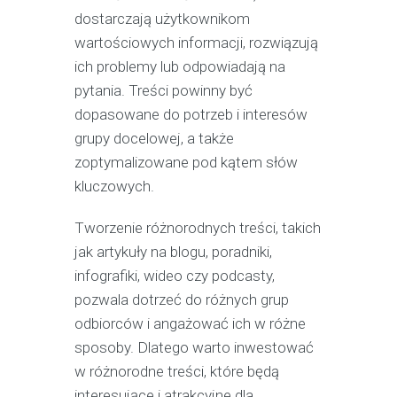
dostarczają użytkownikom
wartościowych informacji, rozwiązują
ich problemy lub odpowiadają na
pytania. Treści powinny być
dopasowane do potrzeb i interesów
grupy docelowej, a także
zoptymalizowane pod kątem słów
kluczowych.
Tworzenie różnorodnych treści, takich
jak artykuły na blogu, poradniki,
infografiki, wideo czy podcasty,
pozwala dotrzeć do różnych grup
odbiorców i angażować ich w różne
sposoby. Dlatego warto inwestować
w różnorodne treści, które będą
interesujące i atrakcyjne dla