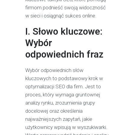
firmom podnieść swoją widoczność
w sieci i osiągnąć sukces online.
I. Słowo kluczowe:
Wybór
odpowiednich fraz
Wybór odpowiednich słów
kluczowych to podstawowy krok w
optymalizacji SEO dla firm. Jest to
proces, który wymaga gruntownej
analizy rynku, zrozumienia grupy
docelowej oraz określenia
najważniejszych zapytań, jakie
użytkownicy wpisują w wyszukiwarki.