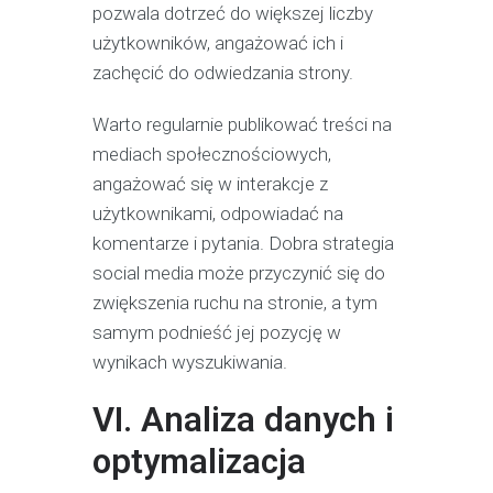
pozwala dotrzeć do większej liczby
użytkowników, angażować ich i
zachęcić do odwiedzania strony.
Warto regularnie publikować treści na
mediach społecznościowych,
angażować się w interakcje z
użytkownikami, odpowiadać na
komentarze i pytania. Dobra strategia
social media może przyczynić się do
zwiększenia ruchu na stronie, a tym
samym podnieść jej pozycję w
wynikach wyszukiwania.
VI. Analiza danych i
optymalizacja