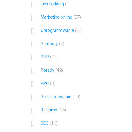
Link building
(1)
Marketing online
(27)
Oprogramowanie
(25)
Pentesty
(6)
PHP
(12)
Porady
(42)
PPC
(3)
Programowanie
(19)
Reklama
(25)
SEO
(16)