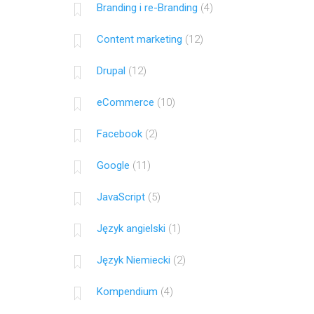
Branding i re-Branding
(4)
Content marketing
(12)
Drupal
(12)
eCommerce
(10)
Facebook
(2)
Google
(11)
JavaScript
(5)
Język angielski
(1)
Język Niemiecki
(2)
Kompendium
(4)