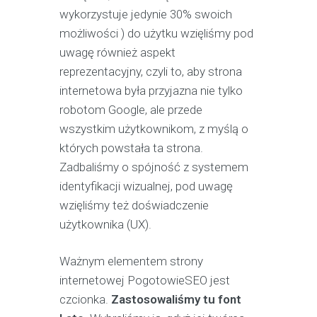
wykorzystuje jedynie 30% swoich
możliwości ) do użytku wzięliśmy pod
uwagę również aspekt
reprezentacyjny, czyli to, aby strona
internetowa była przyjazna nie tylko
robotom Google, ale przede
wszystkim użytkownikom, z myślą o
których powstała ta strona.
Zadbaliśmy o spójność z systemem
identyfikacji wizualnej, pod uwagę
wzięliśmy też doświadczenie
użytkownika (UX).
Ważnym elementem strony
internetowej PogotowieSEO jest
czcionka.
Zastosowaliśmy tu font