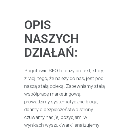
OPIS
NASZYCH
DZIAŁAŃ:
Pogotowie SEO to duży projekt, który,
z racji tego, że należy do nas, jest pod
naszą stałą opieką. Zapewniamy stałą
współpracę marketingową,
prowadzimy systematycznie bloga,
dbamy o bezpieczeństwo strony,
czuwamy nad jej pozycjami w
wynikach wyszukiwarki, analizujemy