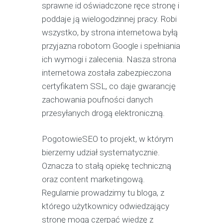
sprawne id oświadczone ręce stronę i
poddaje ją wielogodzinnej pracy. Robi
wszystko, by strona internetowa byłą
przyjazna robotom Google i spełniania
ich wymogi i zalecenia. Nasza strona
internetowa została zabezpieczona
certyfikatem SSL, co daje gwarancję
zachowania poufności danych
przesyłanych drogą elektroniczną.
PogotowieSEO to projekt, w którym
bierzemy udział systematycznie.
Oznacza to stałą opiekę techniczną
oraz content marketingową.
Regularnie prowadzimy tu bloga, z
którego użytkownicy odwiedzający
stronę mogą czerpać wiedzę z