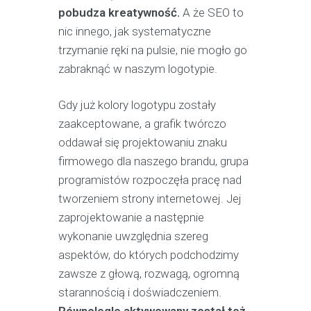
pobudza kreatywność.
A że SEO to
nic innego, jak systematyczne
trzymanie ręki na pulsie, nie mogło go
zabraknąć w naszym logotypie.
Gdy już kolory logotypu zostały
zaakceptowane, a grafik twórczo
oddawał się projektowaniu znaku
firmowego dla naszego brandu, grupa
programistów rozpoczęła pracę nad
tworzeniem strony internetowej. Jej
zaprojektowanie a następnie
wykonanie uwzględnia szereg
aspektów, do których podchodzimy
zawsze z głową, rozwagą, ogromną
starannością i doświadczeniem.