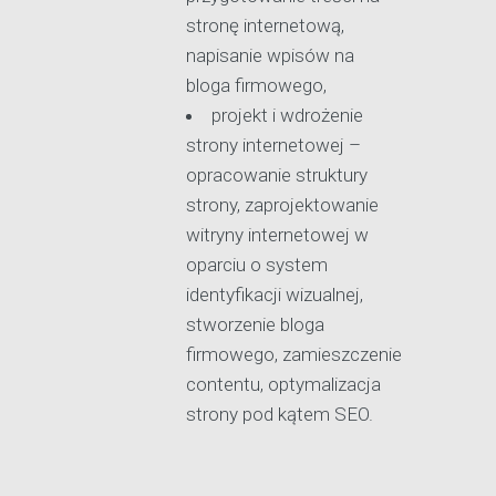
stronę internetową,
napisanie wpisów na
bloga firmowego,
projekt i wdrożenie
strony internetowej –
opracowanie struktury
strony, zaprojektowanie
witryny internetowej w
oparciu o system
identyfikacji wizualnej,
stworzenie bloga
firmowego, zamieszczenie
contentu, optymalizacja
strony pod kątem SEO.