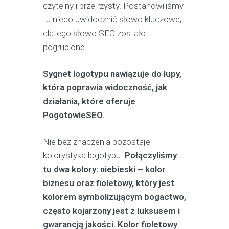
czytelny i przejrzysty. Postanowiliśmy
tu nieco uwidocznić słowo kluczowe,
dlatego słowo SEO zostało
pogrubione.
Sygnet logotypu nawiązuje do lupy,
która poprawia widoczność, jak
działania, które oferuje
PogotowieSEO.
Nie bez znaczenia pozostaje
kolorystyka logotypu.
Połączyliśmy
tu dwa kolory: niebieski – kolor
biznesu oraz fioletowy, który jest
kolorem symbolizującym bogactwo,
często kojarzony jest z luksusem i
gwarancją jakości. Kolor fioletowy