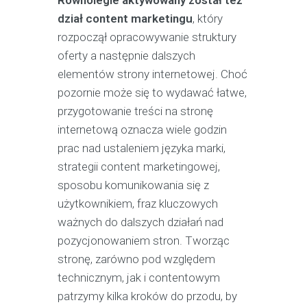
Równolegle aktywowany został też
dział content marketingu
, który
rozpoczął opracowywanie struktury
oferty a następnie dalszych
elementów strony internetowej. Choć
pozornie może się to wydawać łatwe,
przygotowanie treści na stronę
internetową oznacza wiele godzin
prac nad ustaleniem języka marki,
strategii content marketingowej,
sposobu komunikowania się z
użytkownikiem, fraz kluczowych
ważnych do dalszych działań nad
pozycjonowaniem stron. Tworząc
stronę, zarówno pod względem
technicznym, jak i contentowym
patrzymy kilka kroków do przodu, by