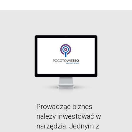
Prowadząc biznes
należy inwestować w
narzędzia. Jednym z