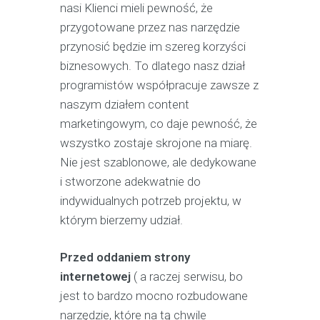
nasi Klienci mieli pewność, że
przygotowane przez nas narzędzie
przynosić będzie im szereg korzyści
biznesowych. To dlatego nasz dział
programistów współpracuje zawsze z
naszym działem content
marketingowym, co daje pewność, że
wszystko zostaje skrojone na miarę.
Nie jest szablonowe, ale dedykowane
i stworzone adekwatnie do
indywidualnych potrzeb projektu, w
którym bierzemy udział.
Przed oddaniem strony
internetowej
( a raczej serwisu, bo
jest to bardzo mocno rozbudowane
narzędzie, które na tą chwile