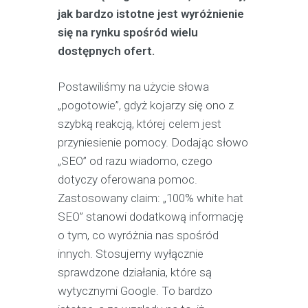
jak bardzo istotne jest wyróżnienie
się na rynku spośród wielu
dostępnych ofert.
Postawiliśmy na użycie słowa
„pogotowie”, gdyż kojarzy się ono z
szybką reakcją, której celem jest
przyniesienie pomocy. Dodając słowo
„SEO” od razu wiadomo, czego
dotyczy oferowana pomoc.
Zastosowany claim: „100% white hat
SEO” stanowi dodatkową informację
o tym, co wyróżnia nas spośród
innych. Stosujemy wyłącznie
sprawdzone działania, które są
wytycznymi Google. To bardzo