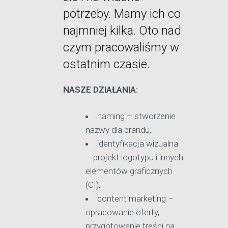
potrzeby. Mamy ich co
najmniej kilka. Oto nad
czym pracowaliśmy w
ostatnim czasie.
NASZE DZIAŁANIA:
naming – stworzenie
nazwy dla brandu,
identyfikacja wizualna
– projekt logotypu i innych
elementów graficznych
(CI),
content marketing –
opracowanie oferty,
przygotowanie treści na