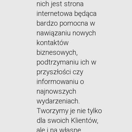
nich jest strona
internetowa będąca
bardzo pomocna w
nawiązaniu nowych
kontaktów
biznesowych,
podtrzymaniu ich w
przyszłości czy
informowaniu o
najnowszych
wydarzeniach.
Tworzymy je nie tylko
dla swoich Klientów,
ale i na własne