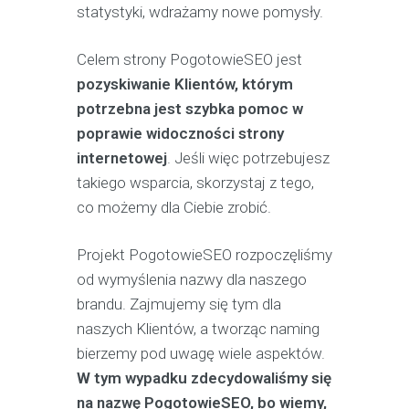
statystyki, wdrażamy nowe pomysły.
Celem strony PogotowieSEO jest
pozyskiwanie Klientów, którym
potrzebna jest szybka pomoc w
poprawie widoczności strony
internetowej
. Jeśli więc potrzebujesz
takiego wsparcia, skorzystaj z tego,
co możemy dla Ciebie zrobić.
Projekt PogotowieSEO rozpoczęliśmy
od wymyślenia nazwy dla naszego
brandu. Zajmujemy się tym dla
naszych Klientów, a tworząc naming
bierzemy pod uwagę wiele aspektów.
W tym wypadku zdecydowaliśmy się
na nazwę PogotowieSEO, bo wiemy,