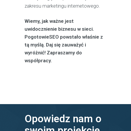
zakresu marketingu internetowego.
Wiemy, jak ważne jest
uwidocznienie biznesu w sieci.
PogotowieSEO powstało właśnie z
tą myślą. Daj się zauważyć i
wyróżnić! Zapraszamy do
współpracy.
Opowiedz nam o
swoim projekcie