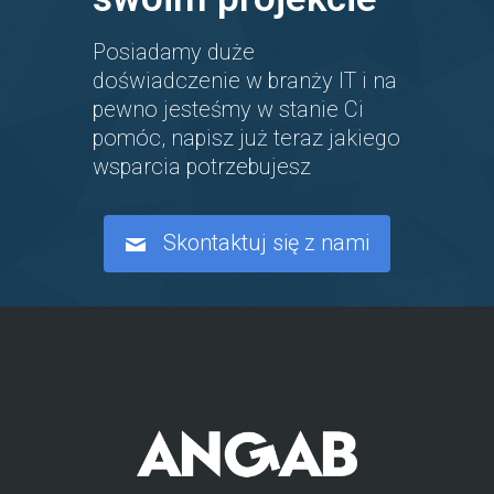
Posiadamy duże
doświadczenie w branży IT i na
pewno jesteśmy w stanie Ci
pomóc, napisz już teraz jakiego
wsparcia potrzebujesz
Skontaktuj się z nami